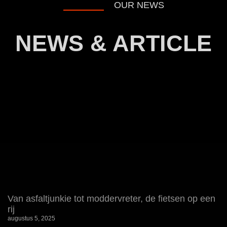
OUR NEWS
NEWS & ARTICLE
Van asfaltjunkie tot moddervreter, de fietsen op een
rij
augustus 5, 2025