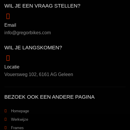
WIL JE EEN VRAAG STELLEN?
Email
info@gregorbikes.com
WIL JE LANGSKOMEN?
Locatie
Vouersweg 102, 6161 AG Geleen
BEZOEK OOK EEN ANDERE PAGINA
Homepage
Werkwijze
Frames