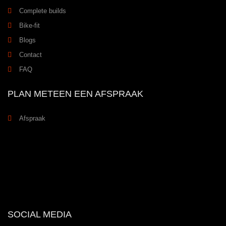
Complete builds
Bike-fit
Blogs
Contact
FAQ
PLAN METEEN EEN AFSPRAAK
Afspraak
SOCIAL MEDIA