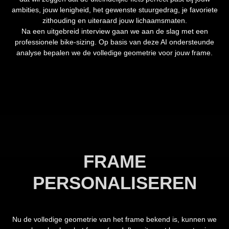
ambities, jouw lenigheid, het gewenste stuurgedrag, je favoriete
zithouding en uiteraard jouw lichaamsmaten.
Na een uitgebreid interview gaan we aan de slag met een
professionele bike-sizing.
Op basis van deze AI ondersteunde
analyse bepalen we de volledige geometrie voor jouw frame.
FRAME
PERSONALISEREN
Nu de volledige geometrie van het frame bekend is, kunnen we