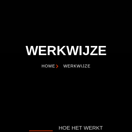
WERKWIJZE
HOME
WERKWIJZE
HOE HET WERKT